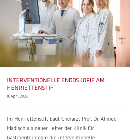
INTERVENTIONELLE ENDOSKOPIE AM
HENRIETTENSTIFT
8. April 2026
Im Henriettenstift baut Chefarzt Prof. Dr. Ahmed
Madisch als neuer Leiter der Klinik für
Gastroenterologie die interventionelle