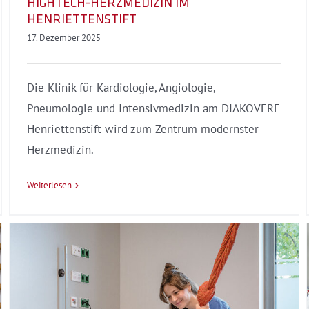
HIGHTECH-HERZMEDIZIN IM
HENRIETTENSTIFT
17. Dezember 2025
Die Klinik für Kardiologie, Angiologie,
Pneumologie und Intensivmedizin am DIAKOVERE
Henriettenstift wird zum Zentrum modernster
Herzmedizin.
Weiterlesen