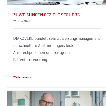
ZUWEISUNGEN GEZIELT STEUERN
21. Juni 2026
DIAKOVERE bündelt sein Zuweisungsmanagement
für schnellere Abstimmungen, feste
Ansprechpersonen und passgenaue
Patientensteuerung.
Weiterlesen