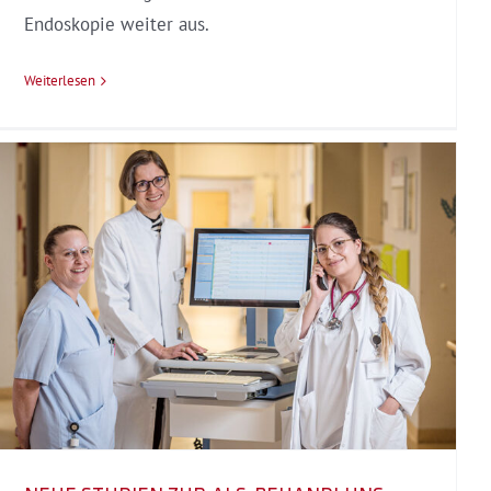
Endoskopie weiter aus.
Weiterlesen