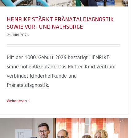
HENRIKE STÄRKT PRÄNATALDIAGNOSTIK
SOWIE VOR- UND NACHSORGE
21. Juni 2026
Mit der 1000. Geburt 2026 bestätigt HENRIKE
seine hohe Akzeptanz. Das Mutter-Kind-Zentrum
verbindet Kinderheilkunde und
Pränataldiagnostik.
Weiterlesen