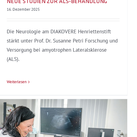
NEUE STUDIEN ZUR ALS-BEHANDLUNG
16. Dezember 2025
Die Neurologie am DIAKOVERE Henriettenstift
stärkt unter Prof. Dr. Susanne Petri Forschung und
Versorgung bei amyotrophen Lateralsklerose
(ALS).
Weiterlesen