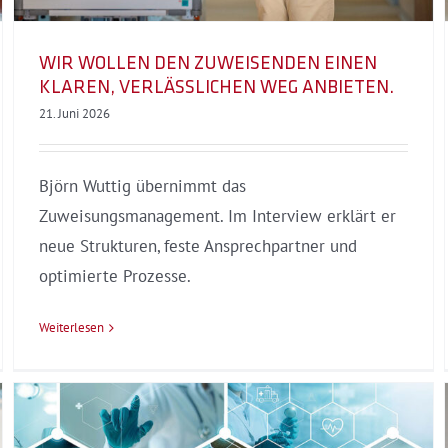
WIR WOLLEN DEN ZUWEISENDEN EINEN
KLAREN, VERLÄSSLICHEN WEG ANBIETEN.
21. Juni 2026
Björn Wuttig übernimmt das
Zuweisungsmanagement. Im Interview erklärt er
neue Strukturen, feste Ansprechpartner und
optimierte Prozesse.
Weiterlesen