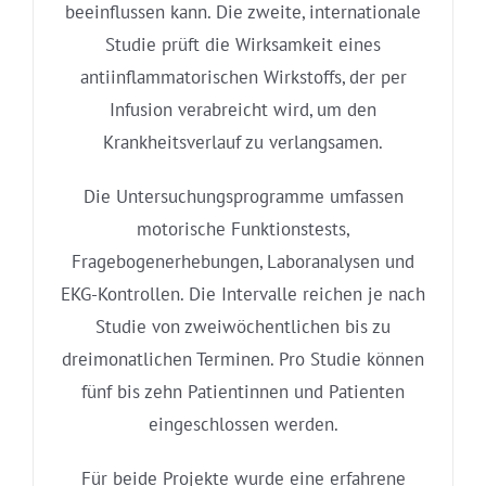
beeinflussen kann. Die zweite, internationale
Studie prüft die Wirksamkeit eines
antiinflammatorischen Wirkstoffs, der per
Infusion verabreicht wird, um den
Krankheitsverlauf zu verlangsamen.
Die Untersuchungsprogramme umfassen
motorische Funktionstests,
Fragebogenerhebungen, Laboranalysen und
EKG-Kontrollen. Die Intervalle reichen je nach
Studie von zweiwöchentlichen bis zu
dreimonatlichen Terminen. Pro Studie können
fünf bis zehn Patientinnen und Patienten
eingeschlossen werden.
Für beide Projekte wurde eine erfahrene