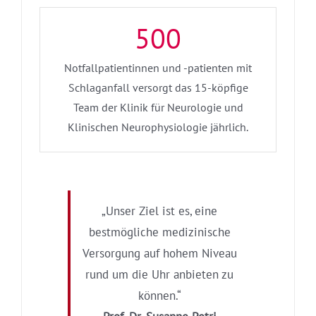
500
Notfallpatientinnen und -patienten mit
Schlaganfall versorgt das 15-köpfige
Team der Klinik für Neurologie und
Klinischen Neurophysiologie jährlich.
„Unser Ziel ist es, eine
bestmögliche medizinische
Versorgung auf hohem Niveau
rund um die Uhr anbieten zu
können.“