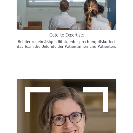
Geteilte Expertise:
Bei der regelmäßigen Röntgenbesprechung diskutiert
das Team die Befunde der Patientinnen und Patienten.