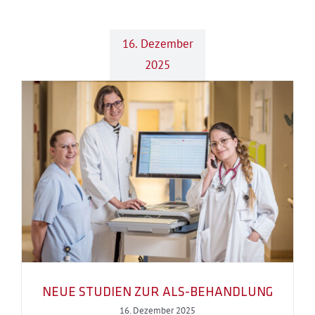
16. Dezember
2025
NEUE STUDIEN ZUR ALS-BEHANDLUNG
16. Dezember 2025