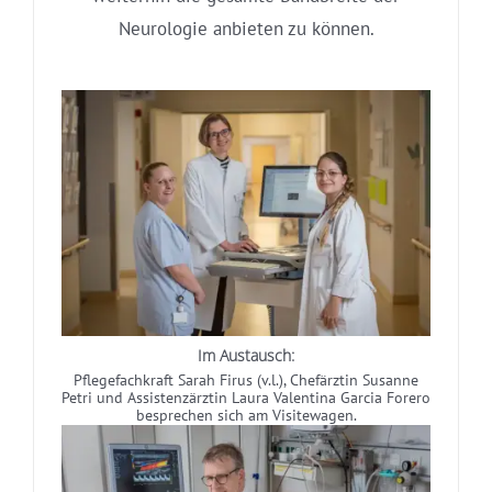
Neurologie anbieten zu können.
Im Austausch:
Pflegefachkraft Sarah Firus (v.l.), Chefärztin Susanne
Petri und Assistenzärztin Laura Valentina Garcia Forero
besprechen sich am Visitewagen.