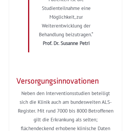
Studienteilnahme eine
Möglichkeit, zur
Weiterentwicklung der
Behandlung beizutragen.“
Prof. Dr. Susanne Petri
Versorgungsinnovationen
Neben den Interventionsstudien beteiligt
sich die Klinik auch am bundesweiten ALS-
Register. Mit rund 7000 bis 8000 Betroffenen
gilt die Erkrankung als selten;
flächendeckend erhobene klinische Daten