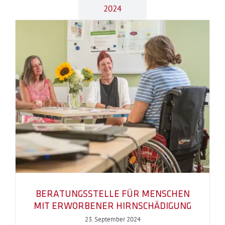
2024
BERATUNGSSTELLE FÜR MENSCHEN
MIT ERWORBENER HIRNSCHÄDIGUNG
23. September 2024