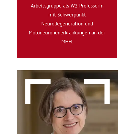
Arbeitsgruppe als W2-Professorin
mit Schwerpunkt
Neurodegeneration und
Motoneuronenerkrankungen an der
MHH.