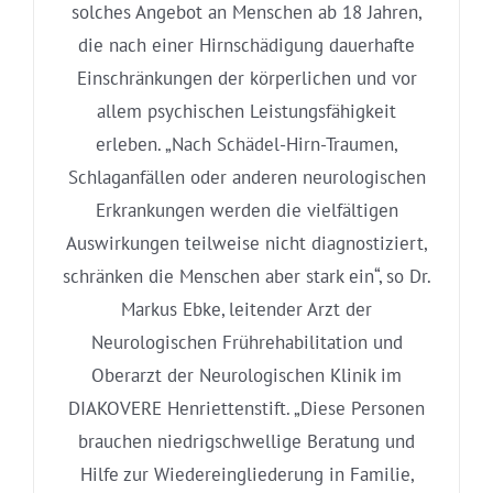
solches Angebot an Menschen ab 18 Jahren,
die nach einer Hirnschädigung dauerhafte
Einschränkungen der körperlichen und vor
allem psychischen Leistungsfähigkeit
erleben. „Nach Schädel-Hirn-Traumen,
Schlaganfällen oder anderen neurologischen
Erkrankungen werden die vielfältigen
Auswirkungen teilweise nicht diagnostiziert,
schränken die Menschen aber stark ein“, so Dr.
Markus Ebke, leitender Arzt der
Neurologischen Frührehabilitation und
Oberarzt der Neurologischen Klinik im
DIAKOVERE Henriettenstift. „Diese Personen
brauchen niedrigschwellige Beratung und
Hilfe zur Wiedereingliederung in Familie,