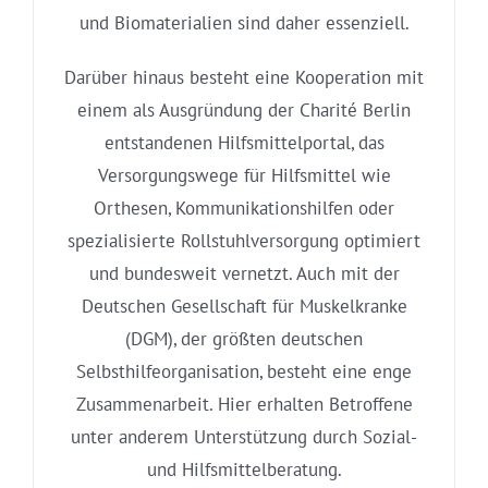
und Biomaterialien sind daher essenziell.
Darüber hinaus besteht eine Kooperation mit
einem als Ausgründung der Charité Berlin
entstandenen Hilfsmittelportal, das
Versorgungswege für Hilfsmittel wie
Orthesen, Kommunikationshilfen oder
spezialisierte Rollstuhlversorgung optimiert
und bundesweit vernetzt. Auch mit der
Deutschen Gesellschaft für Muskelkranke
(DGM), der größten deutschen
Selbsthilfeorganisation, besteht eine enge
Zusammenarbeit. Hier erhalten Betroffene
unter anderem Unterstützung durch Sozial-
und Hilfsmittelberatung.