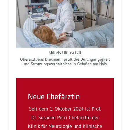
Mittels Ultraschall:
Oberarzt Jens Diekmann prüft die Durchgängigkeit
und Strömungsverhältnisse in Gefäßen am Hals.
Neue Chefärztin
Seit dem 1. Oktober 2024 ist Prof.
Dr. Susanne Petri Chefärztin der
Klinik für Neurologie und Klinische