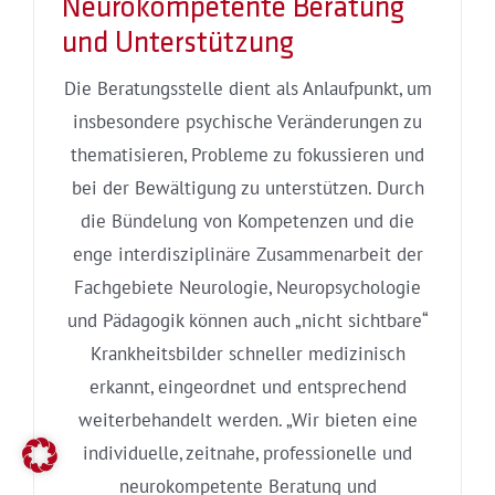
Neurokompetente Beratung
und Unterstützung
Die Beratungsstelle dient als Anlaufpunkt, um
insbesondere psychische Veränderungen zu
thematisieren, Probleme zu fokussieren und
bei der Bewältigung zu unterstützen. Durch
die Bündelung von Kompetenzen und die
enge interdisziplinäre Zusammenarbeit der
Fachgebiete Neurologie, Neuropsychologie
und Pädagogik können auch „nicht sichtbare“
Krankheitsbilder schneller medizinisch
erkannt, eingeordnet und entsprechend
weiterbehandelt werden. „Wir bieten eine
individuelle, zeitnahe, professionelle und
neurokompetente Beratung und