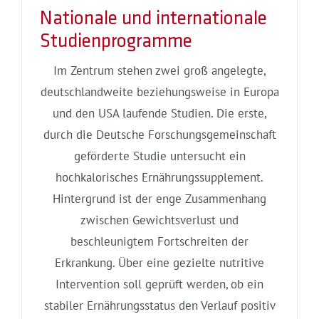
Nationale und internationale
Studienprogramme
Im Zentrum stehen zwei groß angelegte,
deutschlandweite beziehungsweise in Europa
und den USA laufende Studien. Die erste,
durch die Deutsche Forschungsgemeinschaft
geförderte Studie untersucht ein
hochkalorisches Ernährungssupplement.
Hintergrund ist der enge Zusammenhang
zwischen Gewichtsverlust und
beschleunigtem Fortschreiten der
Erkrankung. Über eine gezielte nutritive
Intervention soll geprüft werden, ob ein
stabiler Ernährungsstatus den Verlauf positiv