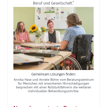
Beruf und Gesellschaft.“
Gemeinsam Lösungen finden:
Annika Hase und Annete Böhm vom Beratungszentrum
für Menschen mit erworbenen Hirnschädigungen
besprechen mit einer Rollstuhlfahrerin die weiteren
individuellen Behandlungsschritte.