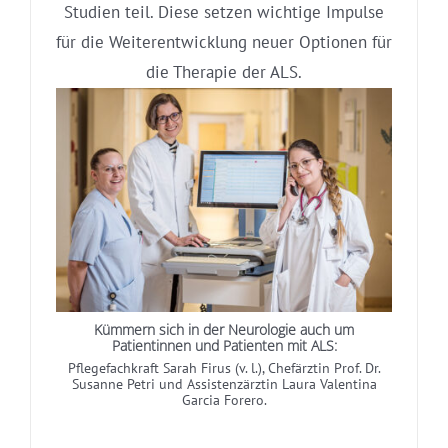
Studien teil. Diese setzen wichtige Impulse
für die Weiterentwicklung neuer Optionen für
die Therapie der ALS.
Kümmern sich in der Neurologie auch um
Patientinnen und Patienten mit ALS:
Pflegefachkraft Sarah Firus (v. l.), Chefärztin Prof. Dr.
Susanne Petri und Assistenzärztin Laura Valentina
Garcia Forero.