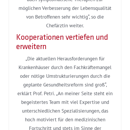
möglichen Verbesserung der Lebensqualität
von Betroffenen sehr wichtig“, so die
Chefärztin weiter.
Kooperationen vertiefen und
erweitern
„Die aktuellen Herausforderungen für
Krankenhäuser durch den Fachkräftemangel
oder nötige Umstrukturierungen durch die
geplante Gesundheitsreform sind groß“,
erklärt Prof. Petri. „An meiner Seite steht ein
begeistertes Team mit viel Expertise und
unterschiedlichen Spezialisierungen, das
hoch motiviert für den medizinischen
Fortschritt und stets im Sinne der