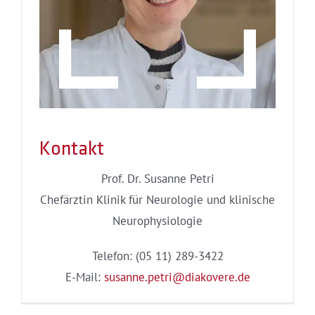
Kontakt
Prof. Dr. Susanne Petri
Chefärztin Klinik für Neurologie und klinische
Neurophysiologie
Telefon: (05 11) 289-3422
E-Mail:
susanne.petri@diakovere.de