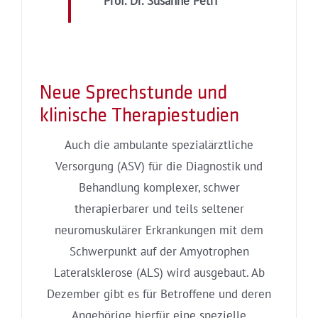
Prof. Dr. Susanne Petri
Neue Sprechstunde und
klinische Therapiestudien
Auch die ambulante spezialärztliche
Versorgung (ASV) für die Diagnostik und
Behandlung komplexer, schwer
therapierbarer und teils seltener
neuromuskulärer Erkrankungen mit dem
Schwerpunkt auf der Amyotrophen
Lateralsklerose (ALS) wird ausgebaut. Ab
Dezember gibt es für Betroffene und deren
Angehörige hierfür eine spezielle