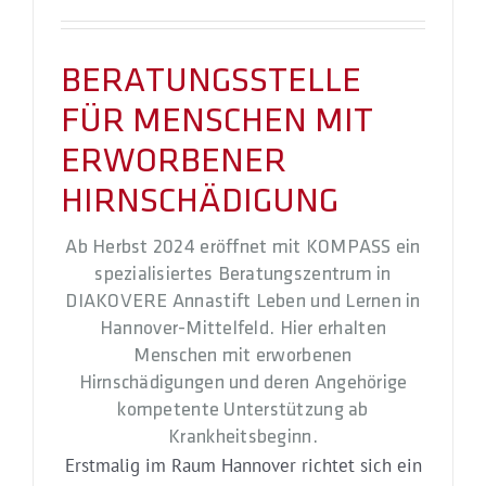
BERATUNGSSTELLE
FÜR MENSCHEN MIT
ERWORBENER
HIRNSCHÄDIGUNG
Ab Herbst 2024 eröffnet mit KOMPASS ein
spezialisiertes Beratungszentrum in
DIAKOVERE Annastift Leben und Lernen in
Hannover-Mittelfeld. Hier erhalten
Menschen mit erworbenen
Hirnschädigungen und deren Angehörige
kompetente Unterstützung ab
Krankheitsbeginn.
Erstmalig im Raum Hannover richtet sich ein