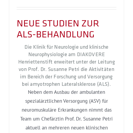
NEUE STUDIEN ZUR
ALS-BEHANDLUNG
Die Klinik für Neurologie und klinische
Neurophysiologie am DIAKOVERE
Henriettenstift erweitert unter der Leitung
von Prof. Dr. Susanne Petri die Aktivitäten
im Bereich der Forschung und Versorgung
bei amyotrophen Lateralsklerose (ALS).
Neben dem Ausbau der ambulanten
spezialärztlichen Versorgung (ASV) für
neuromuskuläre Erkrankungen nimmt das
Team um Chefärztin Prof. Dr. Susanne Petri
aktuell an mehreren neuen klinischen