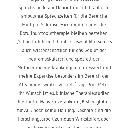
Sprechstunde am Henriettenstift. Etablierte
ambulante Sprechzeiten für die Bereiche
Multiple Sklerose, Hirntumoren oder die
Botulinumtoxintherapie bleiben bestehen.
„Schon früh habe ich mich sowohl klinisch als
auch wissenschaftlich für das Gebiet der
neuromuskulären und speziell der
Motoneuronenerkrankungen interessiert und
meine Expertise besonders im Bereich der
ALS immer weiter vertieft“, sagt Prof. Petri.
Ihr Wunsch ist es, klinische Therapiestudien
hierfür im Haus zu verankern. „Bisher gibt es
für ALS noch keine Heilung. Deshalb sind die
Forschungsarbeit zu neuen Wirkstoffen, aber
auch symptomatische Therapien zur