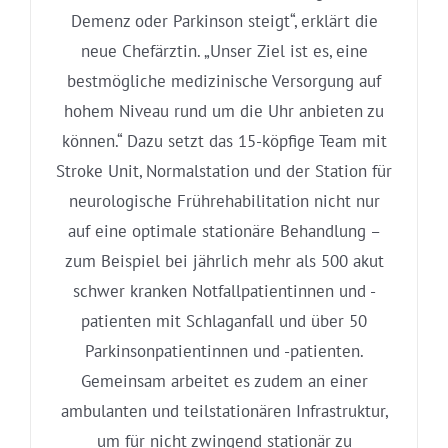
Demenz oder Parkinson steigt“, erklärt die
neue Chefärztin. „Unser Ziel ist es, eine
bestmögliche medizinische Versorgung auf
hohem Niveau rund um die Uhr anbieten zu
können.“ Dazu setzt das 15-köpfige Team mit
Stroke Unit, Normalstation und der Station für
neurologische Frührehabilitation nicht nur
auf eine optimale stationäre Behandlung –
zum Beispiel bei jährlich mehr als 500 akut
schwer kranken Notfallpatientinnen und -
patienten mit Schlaganfall und über 50
Parkinsonpatientinnen und -patienten.
Gemeinsam arbeitet es zudem an einer
ambulanten und teilstationären Infrastruktur,
um für nicht zwingend stationär zu