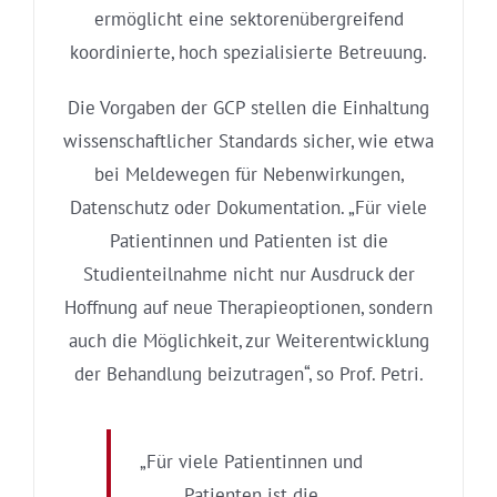
ermöglicht eine sektorenübergreifend
koordinierte, hoch spezialisierte Betreuung.
Die Vorgaben der GCP stellen die Einhaltung
wissenschaftlicher Standards sicher, wie etwa
bei Meldewegen für Nebenwirkungen,
Datenschutz oder Dokumentation. „Für viele
Patientinnen und Patienten ist die
Studienteilnahme nicht nur Ausdruck der
Hoffnung auf neue Therapieoptionen, sondern
auch die Möglichkeit, zur Weiterentwicklung
der Behandlung beizutragen“, so Prof. Petri.
„Für viele Patientinnen und
Patienten ist die