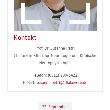
Kontakt
Prof. Dr. Susanne Petri
Chefärztin Klinik für Neurologie und Klinische
Neurophysiologie
Telefon: (0511) 289-3422
E-Mail:
susanne.petri@diakovere.de
23. September