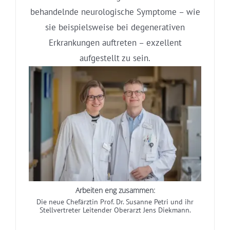
behandelnde neurologische Symptome – wie
sie beispielsweise bei degenerativen
Erkrankungen auftreten – exzellent
aufgestellt zu sein.
Arbeiten eng zusammen:
Die neue Chefärztin Prof. Dr. Susanne Petri und ihr
Stellvertreter Leitender Oberarzt Jens Diekmann.