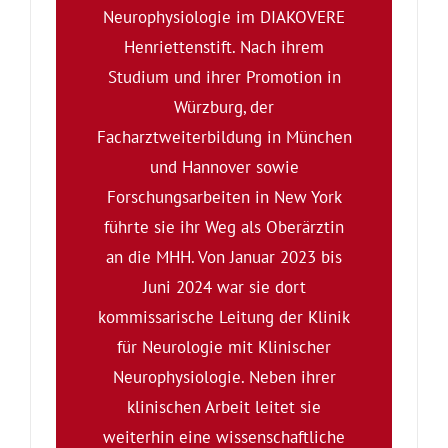
Neurophysiologie im DIAKOVERE
Henriettenstift. Nach ihrem
Studium und ihrer Promotion in
Würzburg, der
Facharztweiterbildung in München
und Hannover sowie
Forschungsarbeiten in New York
führte sie ihr Weg als Oberärztin
an die MHH. Von Januar 2023 bis
Juni 2024 war sie dort
kommissarische Leitung der Klinik
für Neurologie mit Klinischer
Neurophysiologie. Neben ihrer
klinischen Arbeit leitet sie
weiterhin eine wissenschaftliche