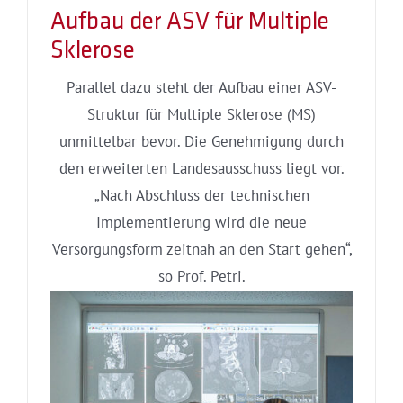
Aufbau der ASV für Multiple
Sklerose
Parallel dazu steht der Aufbau einer ASV-
Struktur für Multiple Sklerose (MS)
unmittelbar bevor. Die Genehmigung durch
den erweiterten Landesausschuss liegt vor.
„Nach Abschluss der technischen
Implementierung wird die neue
Versorgungsform zeitnah an den Start gehen“,
so Prof. Petri.