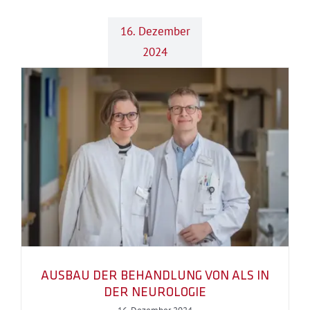
16. Dezember
2024
AUSBAU DER BEHANDLUNG VON ALS IN
DER NEUROLOGIE