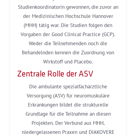
Studienkoordinatorin gewonnen, die zuvor an
der Medizinischen Hochschule Hannover
(MHH) tätig war. Die Studien folgen den
Vorgaben der Good Clinical Practice (GCP).
Weder die Teilnehmenden noch die
Behandelnden kennen die Zuordnung von
Wirkstoff und Placebo.
Zentrale Rolle der ASV
Die ambulante spezialfachärztliche
Versorgung (ASV) für neuromuskuläre
Erkrankungen bildet die strukturelle
Grundlage für die Teilnahme an diesen
Projekten. Der Verbund aus MHH,
niedergelassenen Praxen und DIAKOVERE