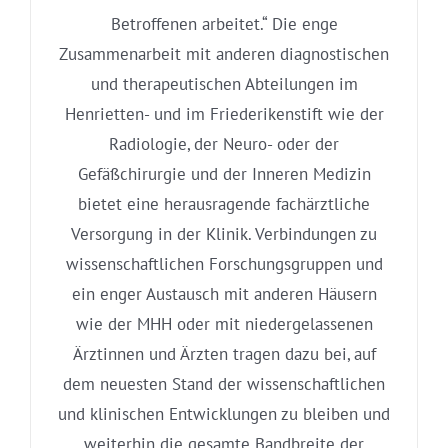
Betroffenen arbeitet.“ Die enge
Zusammenarbeit mit anderen diagnostischen
und therapeutischen Abteilungen im
Henrietten- und im Friederikenstift wie der
Radiologie, der Neuro- oder der
Gefäßchirurgie und der Inneren Medizin
bietet eine herausragende fachärztliche
Versorgung in der Klinik. Verbindungen zu
wissenschaftlichen Forschungsgruppen und
ein enger Austausch mit anderen Häusern
wie der MHH oder mit niedergelassenen
Ärztinnen und Ärzten tragen dazu bei, auf
dem neuesten Stand der wissenschaftlichen
und klinischen Entwicklungen zu bleiben und
weiterhin die gesamte Bandbreite der