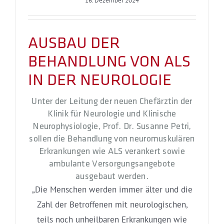
16. Dezember 2024
AUSBAU DER
BEHANDLUNG VON ALS
IN DER NEUROLOGIE
Unter der Leitung der neuen Chefärztin der
Klinik für Neurologie und Klinische
Neurophysiologie, Prof. Dr. Susanne Petri,
sollen die Behandlung von neuromuskulären
Erkrankungen wie ALS verankert sowie
ambulante Versorgungsangebote
ausgebaut werden.
„Die Menschen werden immer älter und die
Zahl der Betroffenen mit neurologischen,
teils noch unheilbaren Erkrankungen wie