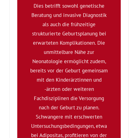
Dies betrifft sowohl genetische
Beratung und invasive Diagnostik
als auch die frühzeitige
strukturierte Geburtsplanung bei
erwarteten Komplikationen. Die
unmittelbare Nähe zur
Neonatologie ermöglicht zudem,
bereits vor der Geburt gemeinsam
mit den Kinderärztinnen und
-ärzten oder weiteren
Fachdisziplinen die Versorgung
nach der Geburt zu planen.
Schwangere mit erschwerten
Untersuchungsbedingungen, etwa
bei Adipositas, profitieren von der