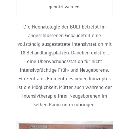
genutzt werden.
Die Neonatologie der BULT betreibt im
angeschlossenen Gebäudeteil eine
vollständig ausgestattete Intensivstation mit
18 Behandlungsplätzen. Daneben existiert
eine Überwachungsstation für nicht
intensivpflichtige Früh- und Neugeborene.
Ein zentrales Element des neuen Konzeptes
ist die Möglichkeit, Mütter auch während der
Intensivtherapie ihrer Neugeborenen im
selben Raum unterzubringen.