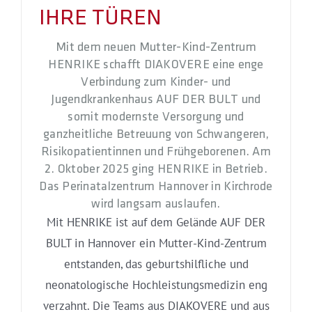
IHRE TÜREN
Mit dem neuen Mutter-Kind-Zentrum
HENRIKE schafft DIAKOVERE eine enge
Verbindung zum Kinder- und
Jugendkrankenhaus AUF DER BULT und
somit modernste Versorgung und
ganzheitliche Betreuung von Schwangeren,
Risikopatientinnen und Frühgeborenen. Am
2. Oktober 2025 ging HENRIKE in Betrieb.
Das Perinatalzentrum Hannover in Kirchrode
wird langsam auslaufen.
Mit HENRIKE ist auf dem Gelände AUF DER
BULT in Hannover ein Mutter-Kind-Zentrum
entstanden, das geburtshilfliche und
neonatologische Hochleistungsmedizin eng
verzahnt. Die Teams aus DIAKOVERE und aus