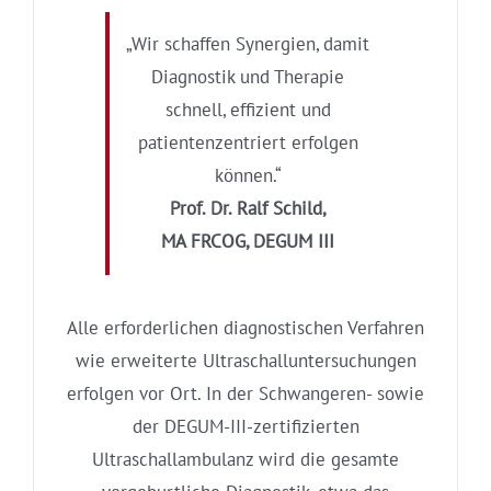
„Wir schaffen Synergien, damit
Diagnostik und Therapie
schnell, effizient und
patientenzentriert erfolgen
können.“
Prof. Dr. Ralf Schild,
MA FRCOG, DEGUM III
Alle erforderlichen diagnostischen Verfahren
wie erweiterte Ultraschalluntersuchungen
erfolgen vor Ort. In der Schwangeren- sowie
der DEGUM-III-zertifizierten
Ultraschallambulanz wird die gesamte