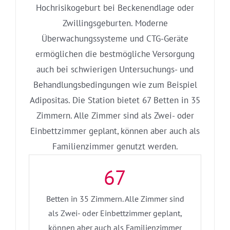
Hochrisikogeburt bei Beckenendlage oder
Zwillingsgeburten. Moderne
Überwachungssysteme und CTG-Geräte
ermöglichen die bestmögliche Versorgung
auch bei schwierigen Untersuchungs- und
Behandlungsbedingungen wie zum Beispiel
Adipositas. Die Station bietet 67 Betten in 35
Zimmern. Alle Zimmer sind als Zwei- oder
Einbettzimmer geplant, können aber auch als
Familienzimmer genutzt werden.
67
Betten in 35 Zimmern. Alle Zimmer sind
als Zwei- oder Einbettzimmer geplant,
können aber auch als Familienzimmer