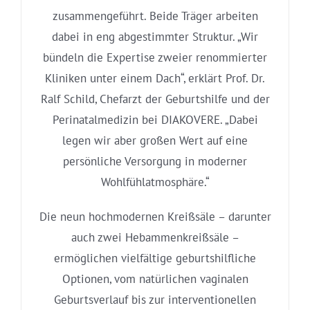
zusammengeführt. Beide Träger arbeiten
dabei in eng abgestimmter Struktur. „Wir
bündeln die Expertise zweier renommierter
Kliniken unter einem Dach“, erklärt Prof. Dr.
Ralf Schild, Chefarzt der Geburtshilfe und der
Perinatalmedizin bei DIAKOVERE. „Dabei
legen wir aber großen Wert auf eine
persönliche Versorgung in moderner
Wohlfühlatmosphäre.“
Die neun hochmodernen Kreißsäle – darunter
auch zwei Hebammenkreißsäle –
ermöglichen vielfältige geburtshilfliche
Optionen, vom natürlichen vaginalen
Geburtsverlauf bis zur interventionellen