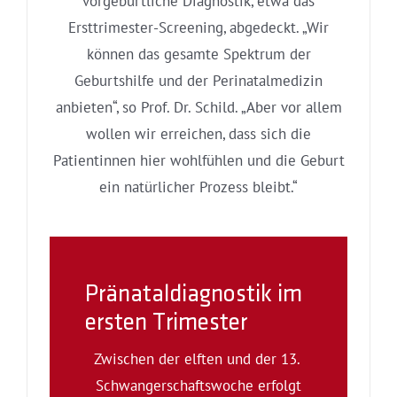
vorgeburtliche Diagnostik, etwa das
Ersttrimester-Screening, abgedeckt. „Wir
können das gesamte Spektrum der
Geburtshilfe und der Perinatalmedizin
anbieten“, so Prof. Dr. Schild. „Aber vor allem
wollen wir erreichen, dass sich die
Patientinnen hier wohlfühlen und die Geburt
ein natürlicher Prozess bleibt.“
Pränataldiagnostik im
ersten Trimester
Zwischen der elften und der 13.
Schwangerschaftswoche erfolgt