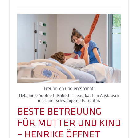
Freundlich und entspannt:
Hebamme Sophie Elisabeth Theuerkauf im Austausch
mit einer schwangeren Patientin.
BESTE BETREUUNG
FÜR MUTTER UND KIND
– HENRIKE ÖFFNET