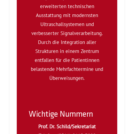
erweiterten technischen
Ausstattung mit modernsten
Ultraschallsystemen und
verbesserter Signalverarbeitung.
Durch die Integration aller
Strukturen in einem Zentrum
entfallen für die Patientinnen
belastende Mehrfachtermine und
Überweisungen.
Wichtige Nummern
Prof. Dr. Schild/Sekretariat