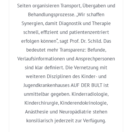
Seiten organisieren Transport, Übergaben und
Behandlungsprozesse. „Wir schaffen
Synergien, damit Diagnostik und Therapie
schnell, effizient und patientenzentriert
erfolgen können“, sagt Prof. Dr. Schild. Das
bedeutet mehr Transparenz: Befunde,
Verlaufsinformationen und Ansprechpersonen
sind klar definiert. Die Vernetzung mit
weiteren Disziplinen des Kinder- und
Jugendkrankenhauses AUF DER BULT ist
unmittelbar gegeben. Kinderradiologie,
Kinderchirurgie, Kinderendokrinologie,
Anästhesie und Neuropädiatrie stehen
konsiliarisch jederzeit zur Verfügung.