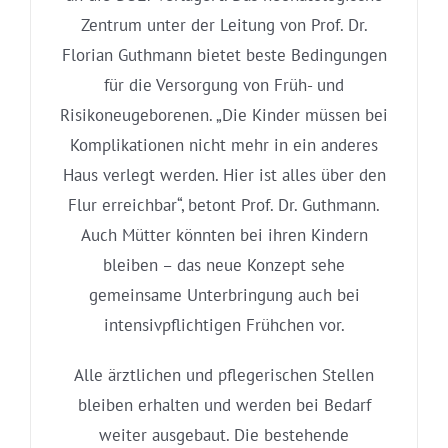
Zentrum unter der Leitung von Prof. Dr.
Florian Guthmann bietet beste Bedingungen
für die Versorgung von Früh- und
Risikoneugeborenen. „Die Kinder müssen bei
Komplikationen nicht mehr in ein anderes
Haus verlegt werden. Hier ist alles über den
Flur erreichbar“, betont Prof. Dr. Guthmann.
Auch Mütter könnten bei ihren Kindern
bleiben – das neue Konzept sehe
gemeinsame Unterbringung auch bei
intensivpflichtigen Frühchen vor.
Alle ärztlichen und pflegerischen Stellen
bleiben erhalten und werden bei Bedarf
weiter ausgebaut. Die bestehende