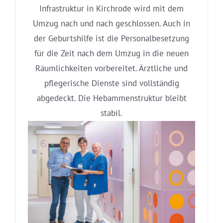
Infrastruktur in Kirchrode wird mit dem
Umzug nach und nach geschlossen. Auch in
der Geburtshilfe ist die Personalbesetzung
für die Zeit nach dem Umzug in die neuen
Räumlichkeiten vorbereitet. Ärztliche und
pflegerische Dienste sind vollständig
abgedeckt. Die Hebammenstruktur bleibt
stabil.