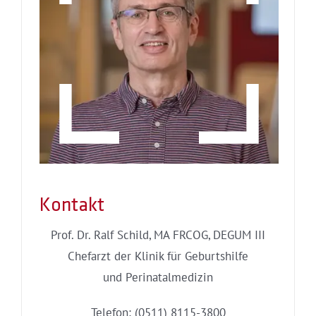
Kontakt
Prof. Dr. Ralf Schild, MA FRCOG, DEGUM III
Chefarzt der Klinik für Geburtshilfe
und Perinatalmedizin
Telefon: (0511) 8115-3800