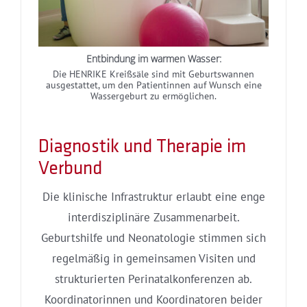
Entbindung im warmen Wasser:
Die HENRIKE Kreißsäle sind mit Geburtswannen
ausgestattet, um den Patientinnen auf Wunsch eine
Wassergeburt zu ermöglichen.
Diagnostik und Therapie im
Verbund
Die klinische Infrastruktur erlaubt eine enge
interdisziplinäre Zusammenarbeit.
Geburtshilfe und Neonatologie stimmen sich
regelmäßig in gemeinsamen Visiten und
strukturierten Perinatalkonferenzen ab.
Koordinatorinnen und Koordinatoren beider