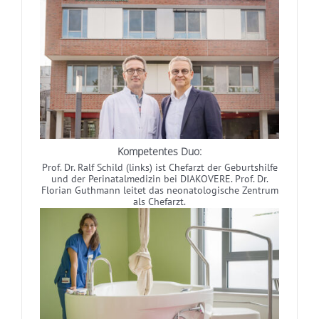
Kompetentes Duo:
Prof. Dr. Ralf Schild (links) ist Chefarzt der Geburtshilfe
und der Perinatalmedizin bei DIAKOVERE. Prof. Dr.
Florian Guthmann leitet das neonatologische Zentrum
als Chefarzt.