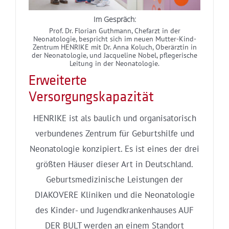
Im Gespräch:
Prof. Dr. Florian Guthmann, Chefarzt in der
Neonatologie, bespricht sich im neuen Mutter-Kind-
Zentrum HENRIKE mit Dr. Anna Koluch, Oberärztin in
der Neonatologie, und Jacqueline Nobel, pflegerische
Leitung in der Neonatologie.
Erweiterte
Versorgungskapazität
HENRIKE ist als baulich und organisatorisch
verbundenes Zentrum für Geburtshilfe und
Neonatologie konzipiert. Es ist eines der drei
größten Häuser dieser Art in Deutschland.
Geburtsmedizinische Leistungen der
DIAKOVERE Kliniken und die Neonatologie
des Kinder- und Jugendkrankenhauses AUF
DER BULT werden an einem Standort