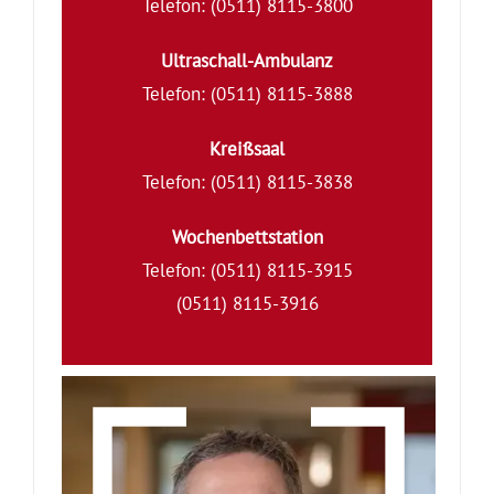
Telefon: (0511) 8115-3800
Ultraschall-Ambulanz
Telefon: (0511) 8115-3888
Kreißsaal
Telefon: (0511) 8115-3838
Wochenbettstation
Telefon: (0511) 8115-3915
(0511) 8115-3916