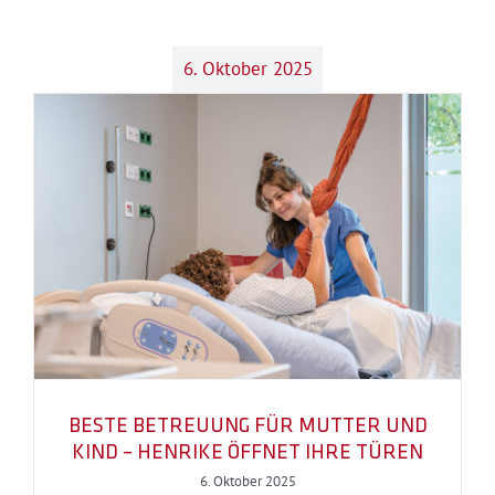
6. Oktober 2025
BESTE BETREUUNG FÜR MUTTER UND
KIND – HENRIKE ÖFFNET IHRE TÜREN
6. Oktober 2025