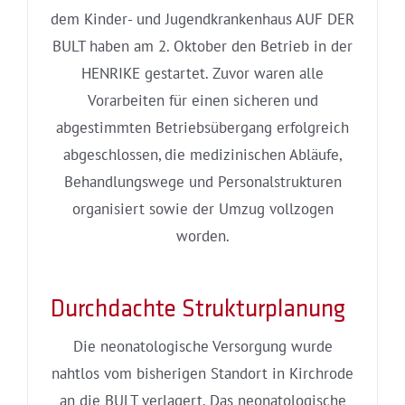
dem Kinder- und Jugendkrankenhaus AUF DER
BULT haben am 2. Oktober den Betrieb in der
HENRIKE gestartet. Zuvor waren alle
Vorarbeiten für einen sicheren und
abgestimmten Betriebsübergang erfolgreich
abgeschlossen, die medizinischen Abläufe,
Behandlungswege und Personalstrukturen
organisiert sowie der Umzug vollzogen
worden.
Durchdachte Strukturplanung
Die neonatologische Versorgung wurde
nahtlos vom bisherigen Standort in Kirchrode
an die BULT verlagert. Das neonatologische