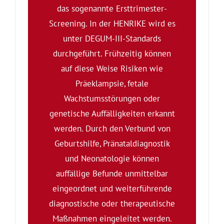
das sogenannte Ersttrimester-
Screening. In der HENRIKE wird es
unter DEGUM-III-Standards
durchgeführt. Frühzeitig können
auf diese ­Weise Risiken wie
Präeklampsie, fetale
Wachstumsstörungen oder
genetische Auffälligkeiten erkannt
werden. Durch den Verbund von
Geburtshilfe, Pränataldiagnostik
und Neonatologie können
auffällige Befunde unmittelbar
eingeordnet und weiterführende
diagnostische oder therapeutische
Maßnahmen eingeleitet werden.