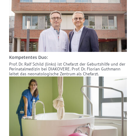
Kompetentes Duo:
Prof. Dr. Ralf Schild (links) ist Chefarzt der Geburtshilfe und der
Perinatalmedizin bei DIAKOVERE. Prof. Dr. Florian Guthmann
leitet das neonatologische Zentrum als Chefarzt.