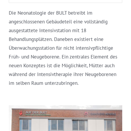
Die Neonatologie der BULT betreibt im
angeschlossenen Gebäudeteil eine vollständig
ausgestattete Intensivstation mit 18
Behandlungsplätzen. Daneben existiert eine
Überwachungsstation für nicht intensivpflichtige
Früh- und Neugeborene. Ein zentrales Element des
neuen Konzeptes ist die Möglichkeit, Mütter auch
während der Intensivtherapie ihrer Neugeborenen
im selben Raum unterzubringen.