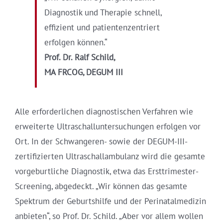
Diagnostik und Therapie schnell,
effizient und patientenzentriert
erfolgen können.“
Prof. Dr. Ralf Schild,
MA FRCOG, DEGUM III
Alle erforderlichen diagnostischen Verfahren wie
erweiterte Ultraschalluntersuchungen erfolgen vor
Ort. In der Schwangeren- sowie der DEGUM-III-
zertifizierten Ultraschallambulanz wird die gesamte
vorgeburtliche Diagnostik, etwa das Ersttrimester-
Screening, abgedeckt. „Wir können das gesamte
Spektrum der Geburtshilfe und der Perinatalmedizin
anbieten“, so Prof. Dr. Schild. „Aber vor allem wollen