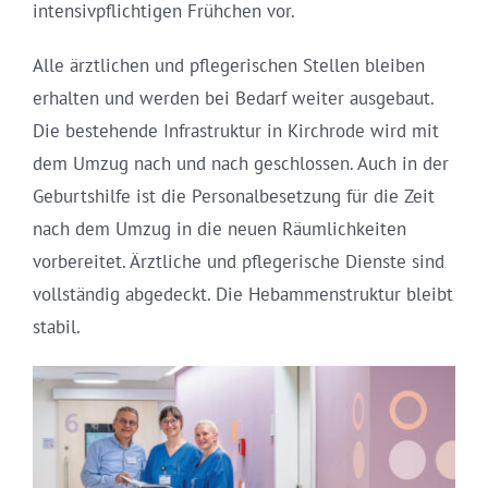
intensivpflichtigen Frühchen vor.
Alle ärztlichen und pflegerischen Stellen bleiben
erhalten und werden bei Bedarf weiter ausgebaut.
Die bestehende Infrastruktur in Kirchrode wird mit
dem Umzug nach und nach geschlossen. Auch in der
Geburtshilfe ist die Personalbesetzung für die Zeit
nach dem Umzug in die neuen Räumlichkeiten
vorbereitet. Ärztliche und pflegerische Dienste sind
vollständig abgedeckt. Die Hebammenstruktur bleibt
stabil.