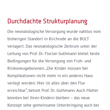
Durchdachte Strukturplanung
Die neonatologische Versorgung wurde nahtlos vom
bisherigen Standort in Kirchrode an die BULT
verlagert. Das neonatologische Zentrum unter der
Leitung von Prof. Dr. Florian Guthmann bietet beste
Bedingungen für die Versorgung von Früh- und
Risikoneugeborenen. „Die Kinder müssen bei
Komplikationen nicht mehr in ein anderes Haus
verlegt werden. Hier ist alles über den Flur
erreichbar“, betont Prof. Dr. Guthmann. Auch Mütter
könnten bei ihren Kindern bleiben – das neue
Konzept sehe gemeinsame Unterbringung auch bei