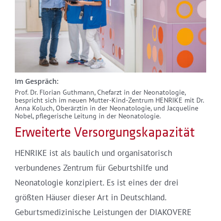
Im Gespräch:
Prof. Dr. Florian Guthmann, Chefarzt in der Neonatologie,
bespricht sich im neuen Mutter-Kind-Zentrum HENRIKE mit Dr.
Anna Koluch, Oberärztin in der Neonatologie, und Jacqueline
Nobel, pflegerische Leitung in der Neonatologie.
Erweiterte Versorgungskapazität
HENRIKE ist als baulich und organisatorisch
verbundenes Zentrum für Geburtshilfe und
Neonatologie konzipiert. Es ist eines der drei
größten Häuser dieser Art in Deutschland.
Geburtsmedizinische Leistungen der DIAKOVERE