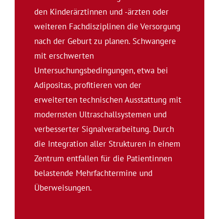
den Kinderärztinnen und -ärzten oder
weiteren Fachdisziplinen die Versorgung
nach der Geburt zu planen. Schwangere
mit erschwerten
Untersuchungsbedingungen, etwa bei
Adipositas, profitieren von der
erweiterten technischen Ausstattung mit
modernsten Ultraschallsystemen und
verbesserter Signalverarbeitung. Durch
die Integration aller Strukturen in einem
Zentrum entfallen für die Patientinnen
belastende Mehrfachtermine und
Überweisungen.