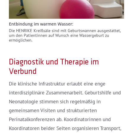
Entbindung im warmen Wasser:
Die HENRIKE Kreißsäle sind mit Geburtswannen ausgestattet,
um den Patientinnen auf Wunsch eine Wassergeburt zu
ermöglichen.
Diagnostik und Therapie im
Verbund
Die klinische Infrastruktur erlaubt eine enge
interdisziplinäre Zusammenarbeit. Geburtshilfe und
Neonatologie stimmen sich regelmäßig in
gemeinsamen Visiten und strukturierten
Perinatalkonferenzen ab. Koordinatorinnen und
Koordinatoren beider Seiten organisieren Transport,