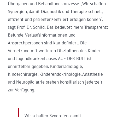
Übergaben und Behandlungsprozesse. „Wir schaffen
Synergien, damit Diagnostik und Therapie schnell,
effizient und patientenzentriert erfolgen können“,
sagt Prof. Dr. Schild. Das bedeutet mehr Transparenz:
Befunde, Verlaufsinformationen und
Ansprechpersonen sind klar definiert. Die
Vernetzung mit weiteren Disziplinen des Kinder-
und Jugendkrankenhauses AUF DER BULT ist
unmittelbar gegeben. Kinderradiologie,
Kinderchirurgie, Kinderendokrinologie, Anästhesie
und Neuropädiatrie stehen konsiliarisch jederzeit
zur Verfügung.
„Wir schaffen Synergien, damit