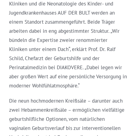
Kliniken und die Neonatologie des Kinder- und
Jugendkrankenhauses AUF DER BULT werden an
einem Standort zusammengeführt. Beide Träger
arbeiten dabei in eng abgestimmter Struktur. „Wir
bündeln die Expertise zweier renommierter
Kliniken unter einem Dach“, erklärt Prof. Dr. Ralf
Schild, Chefarzt der Geburtshilfe und der
Perinatalmedizin bei DIAKOVERE. „Dabei legen wir
aber großen Wert auf eine persönliche Versorgung in
moderner Wohlfühlatmosphäre.“
Die neun hochmodernen Kreißsäle – darunter auch
zwei Hebammenkreißsäle – ermöglichen vielfältige
geburtshilfliche Optionen, vom natürlichen
vaginalen Geburtsverlauf bis zur interventionellen