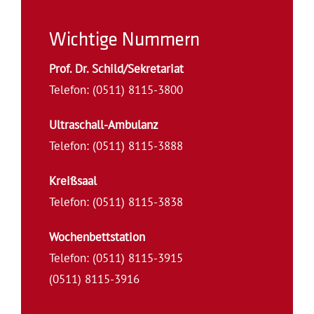
Wichtige Nummern
Prof. Dr. Schild/Sekretariat
Telefon: (0511) 8115-3800
Ultraschall-Ambulanz
Telefon: (0511) 8115-3888
Kreißsaal
Telefon: (0511) 8115-3838
Wochenbettstation
Telefon: (0511) 8115-3915
(0511) 8115-3916