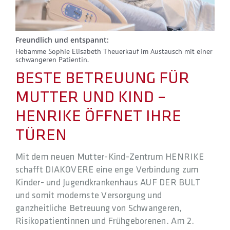
Freundlich und entspannt:
Hebamme Sophie Elisabeth Theuerkauf im Austausch mit einer
schwangeren Patientin.
BESTE BETREUUNG FÜR
MUTTER UND KIND –
HENRIKE ÖFFNET IHRE
TÜREN
Mit dem neuen Mutter-Kind-Zentrum HENRIKE
schafft DIAKOVERE eine enge Verbindung zum
Kinder- und Jugendkrankenhaus AUF DER BULT
und somit modernste Versorgung und
ganzheitliche Betreuung von Schwangeren,
Risikopatientinnen und Frühgeborenen. Am 2.