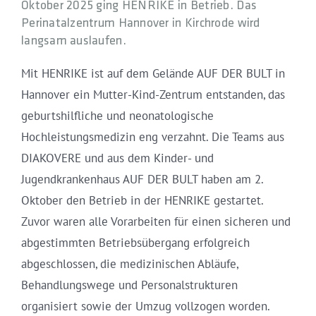
Oktober 2025 ging HENRIKE in Betrieb. Das
Perinatalzentrum Hannover in Kirchrode wird
langsam auslaufen.
Mit HENRIKE ist auf dem Gelände AUF DER BULT in
Hannover ein Mutter-Kind-Zentrum entstanden, das
geburtshilfliche und neonatologische
Hochleistungsmedizin eng verzahnt. Die Teams aus
DIAKOVERE und aus dem Kinder- und
Jugendkrankenhaus AUF DER BULT haben am 2.
Oktober den Betrieb in der HENRIKE gestartet.
Zuvor waren alle Vorarbeiten für einen sicheren und
abgestimmten Betriebsübergang erfolgreich
abgeschlossen, die medizinischen Abläufe,
Behandlungswege und Personalstrukturen
organisiert sowie der Umzug vollzogen worden.