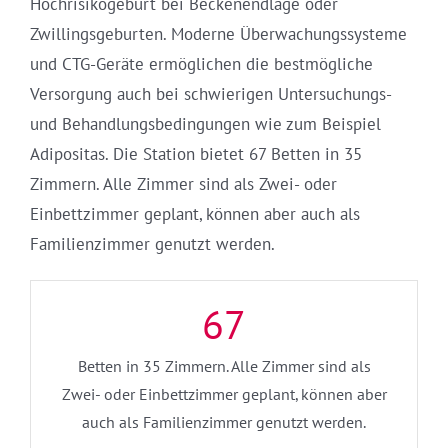
Hochrisikogeburt bei Beckenendlage oder
Zwillingsgeburten. Moderne Überwachungssysteme
und CTG-Geräte ermöglichen die bestmögliche
Versorgung auch bei schwierigen Untersuchungs-
und Behandlungsbedingungen wie zum Beispiel
Adipositas. Die Station bietet 67 Betten in 35
Zimmern. Alle Zimmer sind als Zwei- oder
Einbettzimmer geplant, können aber auch als
Familienzimmer genutzt werden.
67
Betten in 35 Zimmern. Alle Zimmer sind als
Zwei- oder Einbettzimmer geplant, können aber
auch als Familienzimmer genutzt werden.