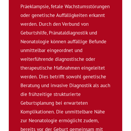
Präeklampsie, fetale Wachstumsstörungen
oder genetische Auffälligkeiten erkannt
werden. Durch den Verbund von
Geburtshilfe, Pränataldiagnostik und
Neonatologie können auffällige Befunde
unmittelbar eingeordnet und
weiterführende diagnostische oder
therapeutische Maßnahmen eingeleitet
werden. Dies betrifft sowohl genetische
Beratung und invasive Diagnostik als auch
die frühzeitige strukturierte
Geburtsplanung bei erwarteten
Komplikationen. Die unmittelbare Nähe
zur Neonatologie ermöglicht zudem,
bereits vor der Geburt gemeinsam mit