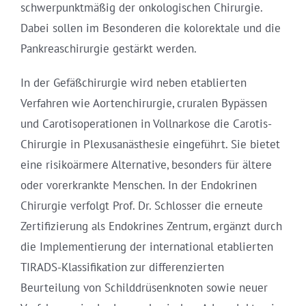
schwerpunktmäßig der onkologischen Chirurgie.
Dabei sollen im Besonderen die kolorektale und die
Pankreaschirurgie gestärkt werden.
In der Gefäßchirurgie wird neben etablierten
Verfahren wie Aortenchirurgie, cruralen Bypässen
und Carotisoperationen in Vollnarkose die Carotis-
Chirurgie in Plexusanästhesie eingeführt. Sie bietet
eine risikoärmere Alternative, besonders für ältere
oder vorerkrankte Menschen. In der Endokrinen
Chirurgie verfolgt Prof. Dr. Schlosser die erneute
Zertifizierung als Endokrines Zentrum, ergänzt durch
die Implementierung der international etablierten
TIRADS-Klassifikation zur differenzierten
Beurteilung von Schilddrüsenknoten sowie neuer