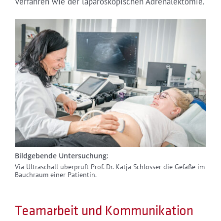
Verfahren wie der laparoskopischen Adrenalektomie.
Bildgebende Untersuchung:
Via Ultraschall überprüft Prof. Dr. Katja Schlosser die Gefäße im
Bauchraum einer Patientin.
Teamarbeit und Kommunikation