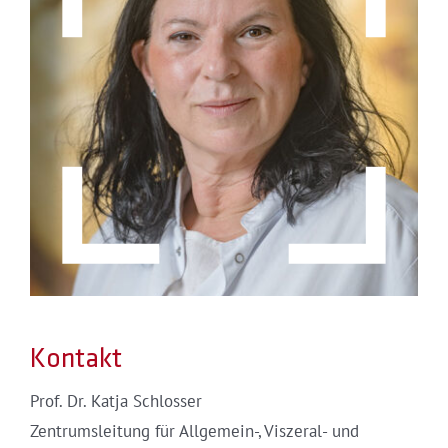
Kontakt
Prof. Dr. Katja Schlosser
Zentrumsleitung für Allgemein-, Viszeral- und