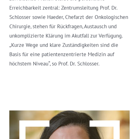
Erreichbarkeit zentral: Zentrumsleitung Prof. Dr.
Schlosser sowie Haeder, Chefarzt der Onkologischen
Chirurgie, stehen für Rückfragen, Austausch und
unkomplizierte Klärung im Akutfall zur Verfügung.
„Kurze Wege und klare Zuständigkeiten sind die
Basis für eine patientenzentrierte Medizin auf
höchstem Niveau“, so Prof. Dr. Schlosser.