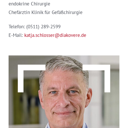
endokrine Chirurgie
Chefärztin Klinik für Gefäßchirurgie
Telefon: (0511) 289-2599
E-Mail:
katja.schlosser@diakovere.de