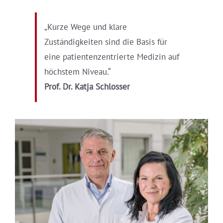
„Kurze Wege und klare
Zuständigkeiten sind die Basis für
eine patientenzentrierte Medizin auf
höchstem Niveau.“
Prof. Dr. Katja Schlosser