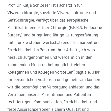
Prof. Dr. Katja Schlosser ist Fachärztin für
Viszeralchirurgie, spezielle Viszeralchirurgie und
Gefäßchirurgie, verfügt über das europäische
Zertifikat in endokriner Chirurgie (F.E.B.S. Endocrine
Surgery) und bringt langjährige Leitungserfahrung
mit. Für sie stehen wertschätzende Teamarbeit und
Erreichbarkeit im Zentrum ihrer Arbeit. „Ich wurde
herzlich aufgenommen und werde mich in den
kommenden Monaten bei möglichst vielen
Kolleginnen und Kollegen vorstellen“, sagt sie. „Nur
im persönlichen Austausch und gemeinsam können
wir die bestmögliche Versorgung anbieten und das
Vertrauen unserer Patientinnen und Patienten
rechtfertigen. Kommunikation, Erreichbarkeit und
feste Ansprechpersonen sichern Qualität und