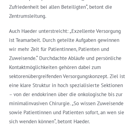
Zufriedenheit bei allen Beteiligten“, betont die
Zentrumsleitung.
Auch Haeder unterstreicht: „Exzellente Versorgung
ist Teamarbeit. Durch geteilte Aufgaben gewinnen
wir mehr Zeit für Patientinnen, Patienten und
Zuweisende.“ Durchdachte Abläufe und persönliche
Kontaktmöglichkeiten gehören dabei zum
sektorenübergreifenden Versorgungskonzept. Ziel ist
eine klare Struktur in hoch spezialisierte Sektionen
– von der endokrinen über die onkologische bis zur
minimalinvasiven Chirurgie. „So wissen Zuweisende
sowie Patientinnen und Patienten sofort, an wen sie
sich wenden können“, betont Haeder.