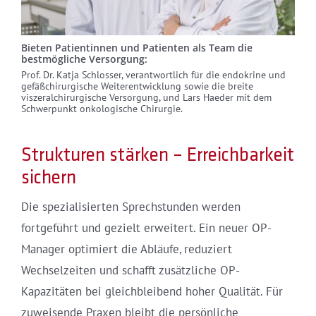
Bieten Patientinnen und Patienten als Team die
bestmögliche Versorgung:
Prof. Dr. Katja Schlosser, verantwortlich für die endokrine und
gefäßchirurgische Weiterentwicklung sowie die breite
viszeralchirurgische Versorgung, und Lars Haeder mit dem
Schwerpunkt onkologische Chirurgie.
Strukturen stärken – Erreichbarkeit
sichern
Die spezialisierten Sprechstunden werden
fortgeführt und gezielt erweitert. Ein neuer OP-
Manager optimiert die Abläufe, reduziert
Wechselzeiten und schafft zusätzliche OP-
Kapazitäten bei gleichbleibend hoher Qualität. Für
zuweisende Praxen bleibt die persönliche