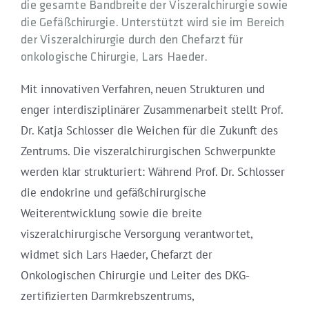
die gesamte Bandbreite der Viszeralchirurgie sowie
die Gefäßchirurgie. Unterstützt wird sie im Bereich
der Viszeralchirurgie durch den Chefarzt für
onkologische Chirurgie, Lars Haeder.
Mit innovativen Verfahren, neuen Strukturen und
enger interdisziplinärer Zusammenarbeit stellt Prof.
Dr. Katja Schlosser die Weichen für die Zukunft des
Zentrums. Die viszeralchirurgischen Schwerpunkte
werden klar strukturiert: Während Prof. Dr. Schlosser
die endokrine und gefäßchirurgische
Weiterentwicklung sowie die breite
viszeralchirurgische Versorgung verantwortet,
widmet sich Lars Haeder, Chefarzt der
Onkologischen Chirurgie und Leiter des DKG-
zertifizierten Darmkrebszentrums,