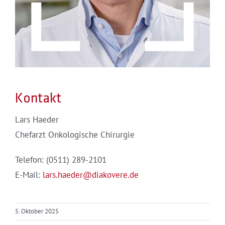
Kontakt
Lars Haeder
Chefarzt Onkologische Chirurgie
Telefon: (0511) 289-2101
E-Mail:
lars.haeder@diakovere.de
5. Oktober 2025