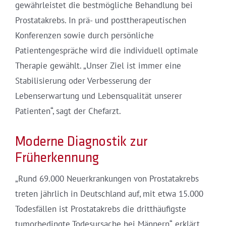
gewährleistet die bestmögliche Behandlung bei
Prostatakrebs. In prä- und posttherapeutischen
Konferenzen sowie durch persönliche
Patientengespräche wird die individuell optimale
Therapie gewählt. „Unser Ziel ist immer eine
Stabilisierung oder Verbesserung der
Lebenserwartung und Lebensqualität unserer
Patienten“, sagt der Chefarzt.
Moderne Diagnostik zur
Früherkennung
„Rund 69.000 Neuerkrankungen von Prostatakrebs
treten jährlich in Deutschland auf, mit etwa 15.000
Todesfällen ist Prostatakrebs die dritthäufigste
tumorbedingte Todesursache bei Männern“, erklärt