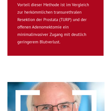
Vorteil dieser Methode ist im Vergleich
zur herkömmlichen transurethralen
Resektion der Prostata (TURP) und der
offenen Adenomektomie ein
minimalinvasiver Zugang mit deutlich
geringerem Blutverlust.