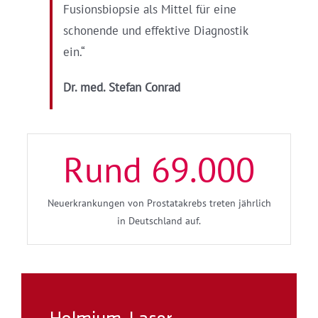
Fusionsbiopsie als Mittel für eine
schonende und effektive Diagnostik
ein.“
Dr. med. Stefan Conrad
Rund
69.000
Neuerkrankungen von Prostatakrebs treten jährlich
in Deutschland auf.