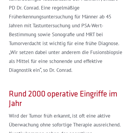
PD Dr. Conrad. Eine regelmäßige
Früherkennungsuntersuchung für Männer ab 45
Jahren mit Tastuntersuchung und PSA-Wert-
Bestimmung sowie Sonografie und MRT bei
Tumorverdacht ist wichtig für eine frühe Diagnose.
„Wir setzen dabei unter anderem die Fusionsbiopsie
als Mittel für eine schonende und effektive
Diagnostik ein“, so Dr. Conrad.
Rund 2000 operative Eingriffe im
Jahr
Wird der Tumor früh erkannt, ist oft eine aktive
Überwachung ohne sofortige Therapie ausreichend.