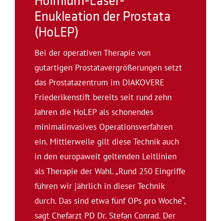
Holmium-Laser-
Enukleation der Prostata
(HoLEP)
Bei der operativen Therapie von
gutartigen Prostatavergrößerungen setzt
das Prostatazentrum im DIAKOVERE
Friederikenstift bereits seit rund zehn
Jahren die HoLEP als schonendes
minimalinvasives Operationsverfahren
ein. Mittlerweile gilt diese Technik auch
in den europaweit geltenden Leitlinien
als Therapie der Wahl. „Rund 250 Eingriffe
führen wir jährlich in dieser Technik
durch. Das sind etwa fünf OPs pro Woche“,
sagt Chefarzt PD Dr. Stefan Conrad. Der