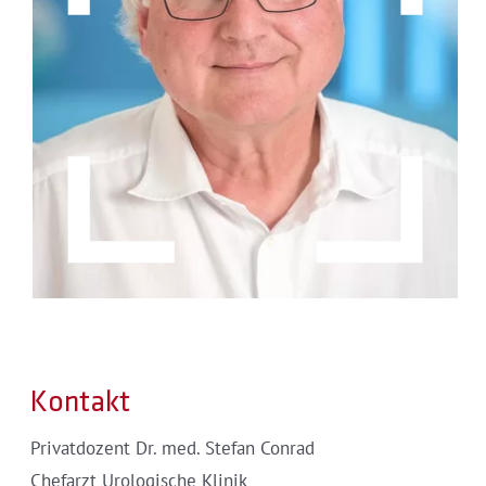
Kontakt
Privatdozent Dr. med. Stefan Conrad
Chefarzt Urologische Klinik