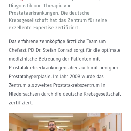
Diagnostik und Therapie von
Prostataerkrankungen. Die deutsche
Krebsgesellschaft hat das Zentrum für seine
exzellente Expertise zertifiziert.
Das erfahrene zehnköpfige ärztliche Team um
Chefarzt PD Dr. Stefan Conrad sorgt für die optimale
medizinische Betreuung der Patienten mit
Prostatakrebserkrankungen, aber auch mit benigner
Prostatahyperplasie. Im Jahr 2009 wurde das
Zentrum als zweites Prostatakrebszentrum in
Niedersachsen durch die deutsche Krebsgesellschaft
zertifiziert.