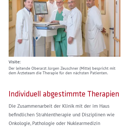
Visite:
Der leitende Oberarzt Jürgen Zeuschner (Mitte) bespricht mit
dem Ärzteteam die Therapie für den nächsten Patienten.
Individuell abgestimmte Therapien
Die Zusammenarbeit der Klinik mit der im Haus
befindlichen Strahlentherapie und Disziplinen wie
Onkologie, Pathologie oder Nuklearmedizin