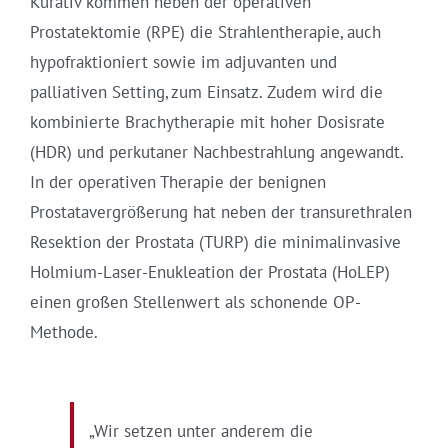
Kurativ kommen neben der operativen
Prostatektomie (RPE) die Strahlentherapie, auch
hypofraktioniert sowie im adjuvanten und
palliativen Setting, zum Einsatz. Zudem wird die
kombinierte Brachytherapie mit hoher Dosisrate
(HDR) und perkutaner Nachbestrahlung angewandt.
In der operativen Therapie der benignen
Prostatavergrößerung hat neben der transurethralen
Resektion der Prostata (TURP) die minimalinvasive
Holmium-Laser-Enukleation der Prostata (HoLEP)
einen großen Stellenwert als schonende OP-
Methode.
„Wir setzen unter anderem die